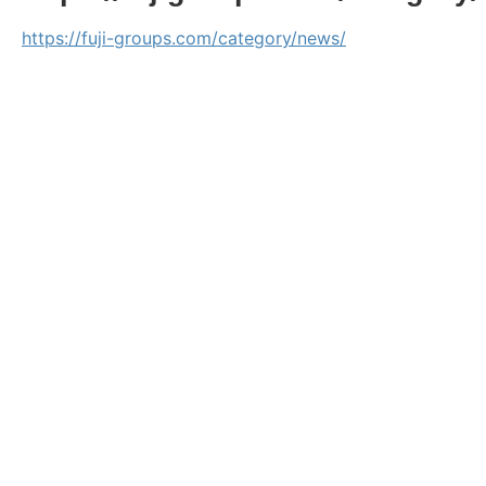
https://fuji-groups.com/category/news/