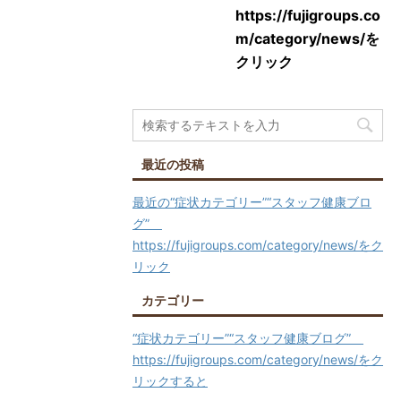
https://fujigroups.co
m/category/news/を
クリック
最近の投稿
最近の“症状カテゴリー”“スタッフ健康ブロ
グ”
https://fujigroups.com/category/news/をク
リック
カテゴリー
“症状カテゴリー”“スタッフ健康ブログ”
https://fujigroups.com/category/news/をク
リックすると