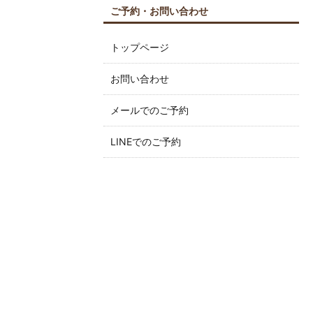
ご予約・お問い合わせ
トップページ
お問い合わせ
メールでのご予約
LINEでのご予約