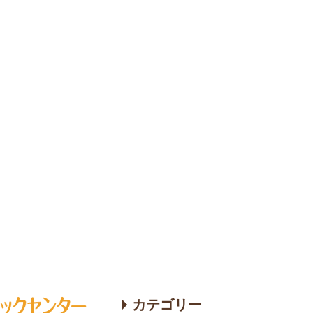
カテゴリー